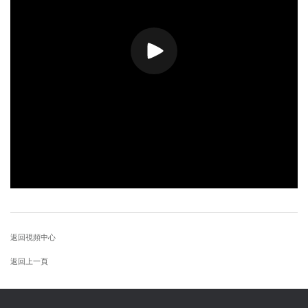
返回視頻中心
返回上一頁