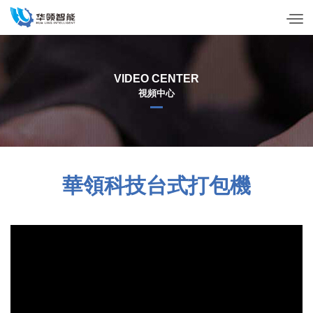
VIDEO CENTER
視頻中心
華領科技台式打包機