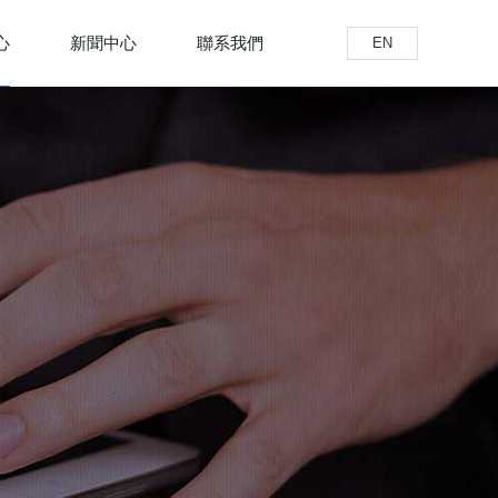
心
新聞中心
聯系我們
EN