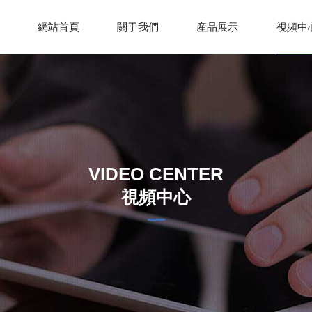
網站首頁
關于我們
産品展示
視頻中
VIDEO CENTER
視頻中心