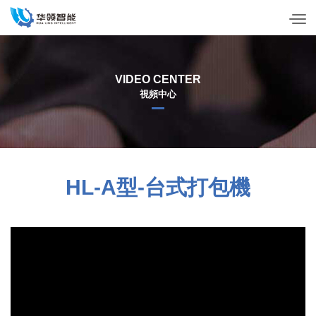
VIDEO CENTER
視頻中心
HL-A型-台式打包機