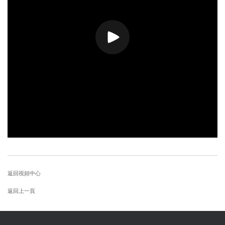
返回視頻中心
返回上一頁